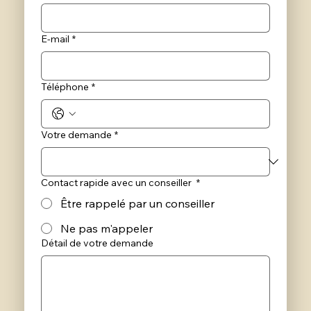
E‑mail
*
Téléphone
*
Votre demande
*
Contact rapide avec un conseiller
*
Être rappelé par un conseiller
Ne pas m'appeler
Détail de votre demande