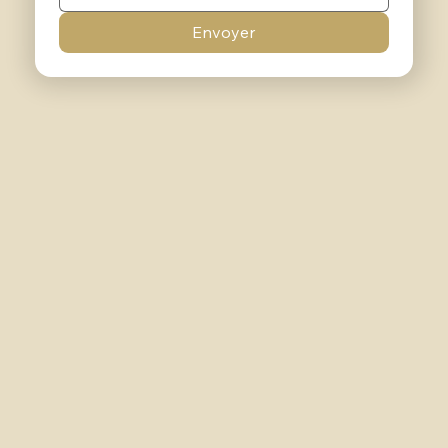
Envoyer