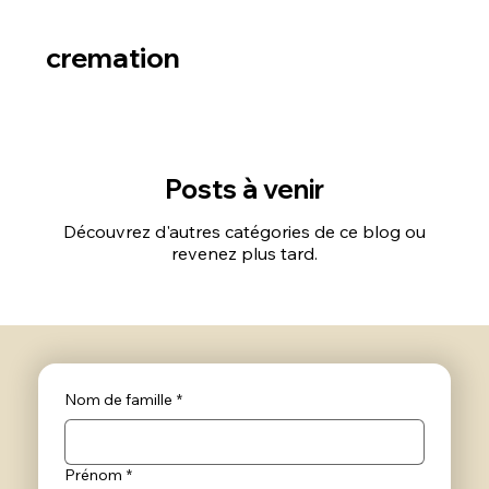
cremation
Posts à venir
Découvrez d'autres catégories de ce blog ou
revenez plus tard.
Nom de famille
*
Prénom
*