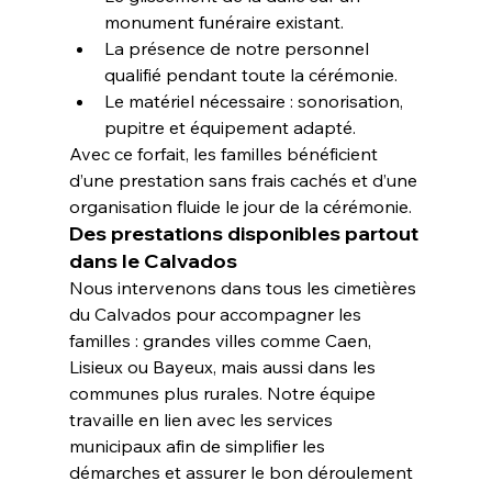
monument funéraire existant.
La présence de notre personnel 
qualifié pendant toute la cérémonie.
Le matériel nécessaire : sonorisation, 
pupitre et équipement adapté.
Avec ce forfait, les familles bénéficient 
d’une prestation sans frais cachés et d’une 
organisation fluide le jour de la cérémonie.
Des prestations disponibles partout 
dans le Calvados
Nous intervenons dans tous les cimetières 
du Calvados pour accompagner les 
familles : grandes villes comme Caen, 
Lisieux ou Bayeux, mais aussi dans les 
communes plus rurales. Notre équipe 
travaille en lien avec les services 
municipaux afin de simplifier les 
démarches et assurer le bon déroulement 