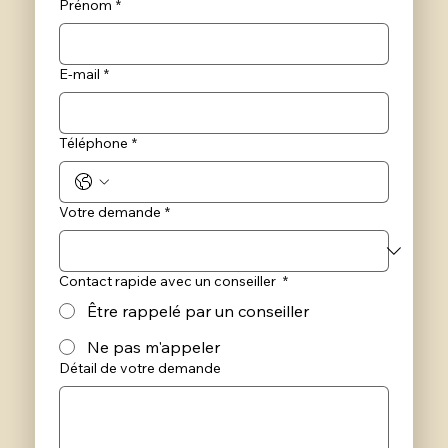
Prénom
*
E‑mail
*
Téléphone
*
Votre demande
*
Contact rapide avec un conseiller
*
Être rappelé par un conseiller
Ne pas m'appeler
Détail de votre demande