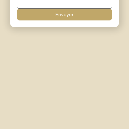
Envoyer