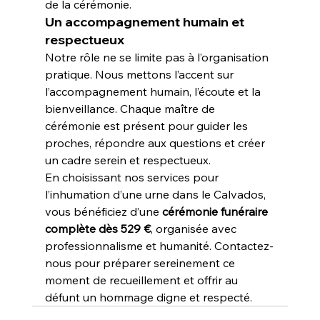
de la cérémonie.
Un accompagnement humain et 
respectueux
Notre rôle ne se limite pas à l’organisation 
pratique. Nous mettons l’accent sur 
l’accompagnement humain, l’écoute et la 
bienveillance. Chaque maître de 
cérémonie est présent pour guider les 
proches, répondre aux questions et créer 
un cadre serein et respectueux.
En choisissant nos services pour 
l’inhumation d’une urne dans le Calvados, 
vous bénéficiez d’une 
cérémonie funéraire 
complète dès 529 €
, organisée avec 
professionnalisme et humanité. Contactez-
nous pour préparer sereinement ce 
moment de recueillement et offrir au 
défunt un hommage digne et respecté.