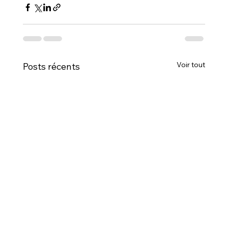
Voir tout
Posts récents