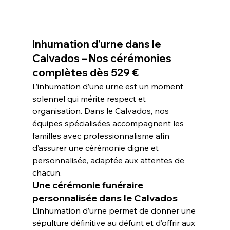
Inhumation d’urne dans le 
Calvados – Nos cérémonies 
complètes dès 529 €
L’inhumation d’une urne est un moment 
solennel qui mérite respect et 
organisation. Dans le Calvados, nos 
équipes spécialisées accompagnent les 
familles avec professionnalisme afin 
d’assurer une cérémonie digne et 
personnalisée, adaptée aux attentes de 
chacun.
Une cérémonie funéraire 
personnalisée dans le Calvados
L’inhumation d’urne permet de donner une 
sépulture définitive au défunt et d’offrir aux 